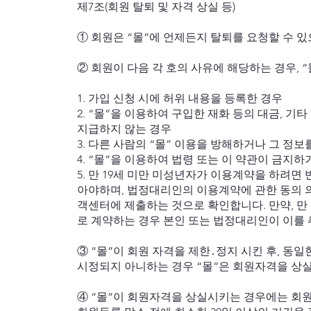
제7조(회원 탈퇴 및 자격 상실 등)
① 회원은 “몰”에 언제든지 탈퇴를 요청할 수 있
② 회원이 다음 각 호의 사유에 해당하는 경우, 
1. 가입 신청 시에 허위 내용을 등록한 경우
2. “몰”을 이용하여 구입한 재화 등의 대금, 
지급하지 않는 경우
3. 다른 사람의 “몰” 이용을 방해하거나 그 정
4. “몰”을 이용하여 법령 또는 이 약관이 금지
5. 만 19세 미만 미성년자가 이용계약을 하려면
아야하며, 법정대리인의 이용계약에 관한 동의 
객센터에 제출하는 것으로 확인합니다. 만약, 만
로 계약하는 경우 본인 또는 법정대리인이 이를 
③ “몰”이 회원 자격을 제한․정지 시킨 후, 동일
시정되지 아니하는 경우 “몰”은 회원자격을 상실
④ “몰”이 회원자격을 상실시키는 경우에는 회원