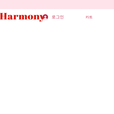
로그인
카트