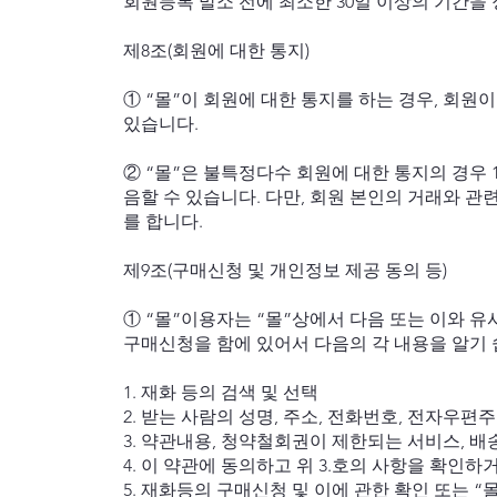
회원등록 말소 전에 최소한 30일 이상의 기간을
제8조(회원에 대한 통지)
① “몰”이 회원에 대한 통지를 하는 경우, 회원
있습니다.
② “몰”은 불특정다수 회원에 대한 통지의 경우
음할 수 있습니다. 다만, 회원 본인의 거래와 
를 합니다.
제9조(구매신청 및 개인정보 제공 동의 등)
① “몰”이용자는 “몰”상에서 다음 또는 이와 유
구매신청을 함에 있어서 다음의 각 내용을 알기
1. 재화 등의 검색 및 선택
2. 받는 사람의 성명, 주소, 전화번호, 전자우편
3. 약관내용, 청약철회권이 제한되는 서비스, 
4. 이 약관에 동의하고 위 3.호의 사항을 확인하
5. 재화등의 구매신청 및 이에 관한 확인 또는 “