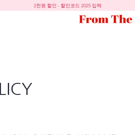
2천원 할인 - 할인코드 2025 입력
LICY