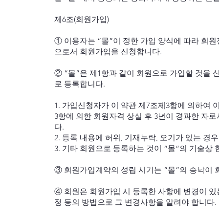
제6조(회원가입)
① 이용자는 “몰”이 정한 가입 양식에 따라 회
으로서 회원가입을 신청합니다.
② “몰”은 제1항과 같이 회원으로 가입할 것을 
로 등록합니다.
1. 가입신청자가 이 약관 제7조제3항에 의하여 
3항에 의한 회원자격 상실 후 3년이 경과한 자
다.
2. 등록 내용에 허위, 기재누락, 오기가 있는 경우
3. 기타 회원으로 등록하는 것이 “몰”의 기술상
③ 회원가입계약의 성립 시기는 “몰”의 승낙이 
④ 회원은 회원가입 시 등록한 사항에 변경이 있는
정 등의 방법으로 그 변경사항을 알려야 합니다.