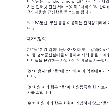
이 약관은 Fromtheharmony.ltd(전자상거
하는 인터넷 관련 서비스(이하 “서비스”라 한다
책임사항을 규정함을 목적으로 합니다.
※「PC통신, 무선 등을 이용하는 전자상거래에 
다.」
제2조(정의)
① “몰”이란 컴퍼니공사가 재화 또는 용역(이하
터 등 정보통신설비를 이용하여 재화 등을 거래할
이버몰을 운영하는 사업자의 의미로도 사용합니
② “이용자”란 “몰”에 접속하여 이 약관에 따라
니다.
③ ‘회원’이라 함은 “몰”에 회원등록을 한 자로
자를 말합니다.
④ ‘비회원’이라 함은 회원에 가입하지 않고 “