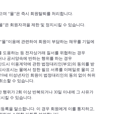
으며 “몰”은 즉시 회원탈퇴를 처리합니다.
“몰”은 회원자격을 제한 및 정지시킬 수 있습니다.
기타 “몰”이용에 관련하여 회원이 부담하는 채무를 기일에
보를 도용하는 등 전자상거래 질서를 위협하는 경우
하거나 공서양속에 반하는 행위를 하는 경우
 반드시 이용계약에 관한 법정대리인(부모)의 동의를 받
의사표시는 몰에서 정한 필요 서류를 이메일로 몰의 고
 19세 미성년자인 회원이 법정대리인의 동의 없이 허위
취소할 수 있습니다.
한 행위가 2회 이상 반복되거나 30일 이내에 그 사유가
시킬 수 있습니다.
등록을 말소합니다. 이 경우 회원에게 이를 통지하고,