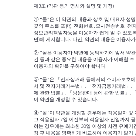
제3조 (약관 등의 명시와 설명 및 개정)
① “몰”은 이 약관의 내용과 상호 및 대표자 성
곳의 주소를 포함), 전화번호․모사전송번호․전
정보관리책임자등을 이용자가 쉽게 알 수 있도
면)에 게시합니다. 다만, 약관의 내용은 이용자가
② “몰은 이용자가 약관에 동의하기에 앞서 약
건 등과 같은 중요한 내용을 이용자가 이해할 수
이용자의 확인을 구하여야 합니다.
③ “몰”은 「전자상거래 등에서의 소비자보호에 
서 및 전자거래기본법」, 「전자금융거래법」, 
에 관한 법률」, 「방문판매 등에 관한 법률」,
이 약관을 개정할 수 있습니다.
④ “몰”이 약관을 개정할 경우에는 적용일자 
그 적용일자 7일 이전부터 적용일자 전일까지 
하는 경우에는 최소한 30일 이상의 사전 유예기간
정 후 내용을 명확하게 비교하여 이용자가 알기