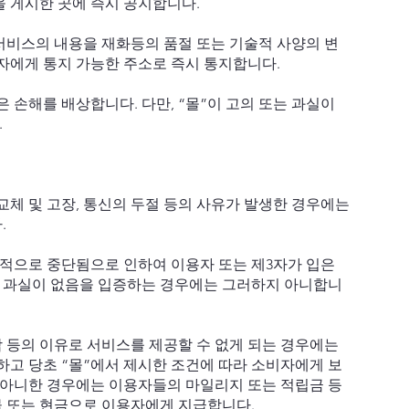
 게시한 곳에 즉시 공지합니다.
서비스의 내용을 재화등의 품절 또는 기술적 사양의 변
자에게 통지 가능한 주소로 즉시 통지합니다.
은 손해를 배상합니다. 다만, “몰”이 고의 또는 과실이
.
교체 및 고장, 통신의 두절 등의 사유가 발생한 경우에는
.
시적으로 중단됨으로 인하여 이용자 또는 제3자가 입은
또는 과실이 없음을 입증하는 경우에는 그러하지 아니합니
합 등의 이유로 서비스를 제공할 수 없게 되는 경우에는
하고 당초 “몰”에서 제시한 조건에 따라 소비자에게 보
지 아니한 경우에는 이용자들의 마일리지 또는 적립금 등
물 또는 현금으로 이용자에게 지급합니다.