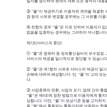
일자를 명시하여 현재의 재화 또는 용역의 내용을
③ “몰”이 제공하기로 이용자와 계약을 체결한 
경 등의 사유로 변경할 경우에는 그 사유를 이용
④ 전항의 경우 “몰”은 이로 인하여 이용자가 입
없음을 입증하는 경우에는 그러하지 아니합니다
제5조(서비스의 중단)
① “몰”은 컴퓨터 등 정보통신설비의 보수점검․
서비스의 제공을 일시적으로 중단할 수 있습니다
② “몰”은 제1항의 사유로 서비스의 제공이 일
손해에 대하여 배상합니다. 단, “몰”이 고의 
다.
③ 사업종목의 전환, 사업의 포기, 업체 간의 통
“몰”은 제8조에 정한 방법으로 이용자에게 통지
상합니다. 다만, “몰”이 보상기준 등을 고지하
을 “몰”에서 통용되는 통화가치에 상응하는 현