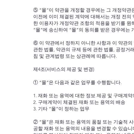
⑤ “몰”이 약관을 개정할 경우에는 그 개정약관
이전에 이미 체결된 계약에 대해서는 개정 전의 
한 이용자가 개정약관 조항의 적용을 받기를 원
“몰”에 송신하여 “몰”의 동의를 받은 경우에는
⑥ 이 약관에서 정하지 아니한 사항과 이 약관
관한 법률, 약관의 규제 등에 관한 법률, 공정
침 및 관계법령 또는 상관례에 따릅니다.
제4조(서비스의 제공 및 변경)
① “몰”은 다음과 같은 업무를 수행합니다.
1. 재화 또는 용역에 대한 정보 제공 및 구매계약
2. 구매계약이 체결된 재화 또는 용역의 배송
3. 기타 “몰”이 정하는 업무
② “몰”은 재화 또는 용역의 품절 또는 기술적 
공할 재화 또는 용역의 내용을 변경할 수 있습니다