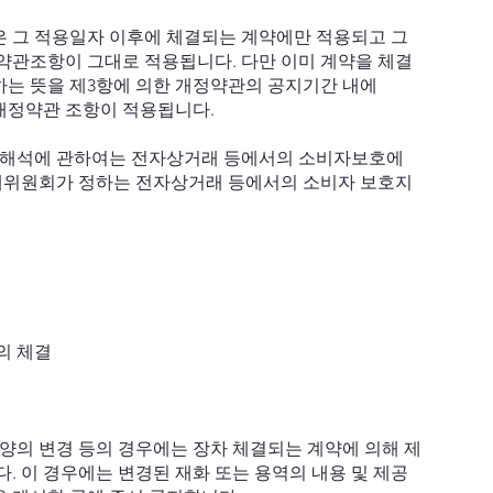
은 그 적용일자 이후에 체결되는 계약에만 적용되고 그
약관조항이 그대로 적용됩니다. 다만 이미 계약을 체결
하는 뜻을 제3항에 의한 개정약관의 공지기간 내에
 개정약관 조항이 적용됩니다.
의 해석에 관하여는 전자상거래 등에서의 소비자보호에
거래위원회가 정하는 전자상거래 등에서의 소비자 보호지
의 체결
사양의 변경 등의 경우에는 장차 체결되는 계약에 의해 제
. 이 경우에는 변경된 재화 또는 용역의 내용 및 제공