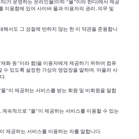
래 사업자)가 운영하는 온라인몰(이하 “몰”이라 한다)에서 제공
)를 이용함에 있어 사이버 몰과 이용자의 권리․의무 및
대해서도 그 성질에 반하지 않는 한 이 약관을 준용합니
 “재화 등”이라 함)을 이용자에게 제공하기 위하여 컴퓨
 수 있도록 설정한 가상의 영업장을 말하며, 아울러 사
다.
 “몰”이 제공하는 서비스를 받는 회원 및 비회원을 말합
서, 계속적으로 “몰”이 제공하는 서비스를 이용할 수 있는
몰”이 제공하는 서비스를 이용하는 자를 말합니다.