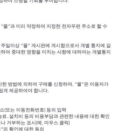
 정하여 소명할 기회를 부여합니다.
이 “몰”과 미리 약정하여 지정한 전자우편 주소로 할 수
 1주일이상 “몰” 게시판에 게시함으로서 개별 통지에 갈
관련하여 중대한 영향을 미치는 사항에 대하여는 개별통지
사한 방법에 의하여 구매를 신청하며, “몰”은 이용자가
 쉽게 제공하여야 합니다.
주소(또는 이동전화번호) 등의 입력
배송료․설치비 등의 비용부담과 관련한 내용에 대한 확인
거나 거부하는 표시(예, 마우스 클릭)
몰”의 확인에 대한 동의