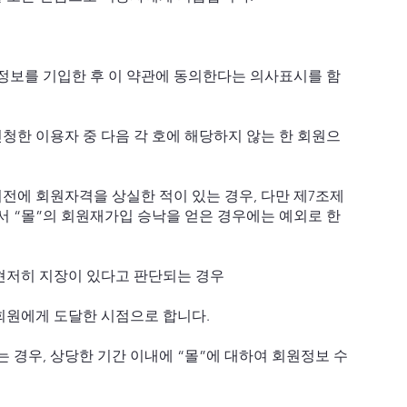
원정보를 기입한 후 이 약관에 동의한다는 의사표시를 함
신청한 이용자 중 다음 각 호에 해당하지 않는 한 회원으
이전에 회원자격을 상실한 적이 있는 경우, 다만 제7조제
로서 “몰”의 회원재가입 승낙을 얻은 경우에는 예외로 한
 현저히 지장이 있다고 판단되는 경우
회원에게 도달한 시점으로 합니다.
 경우, 상당한 기간 이내에 “몰”에 대하여 회원정보 수